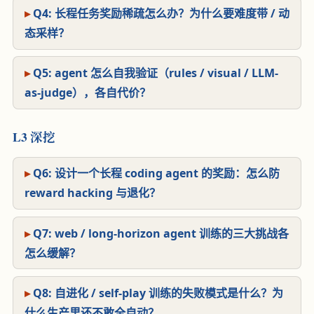
Q4: 长程任务奖励稀疏怎么办？为什么要难度带 / 动
态采样？
Q5: agent 怎么自我验证（rules / visual / LLM-
as-judge），各自代价？
L3 深挖
Q6: 设计一个长程 coding agent 的奖励：怎么防
reward hacking 与退化？
Q7: web / long-horizon agent 训练的三大挑战各
怎么缓解？
Q8: 自进化 / self-play 训练的失败模式是什么？为
什么生产里还不敢全自动？