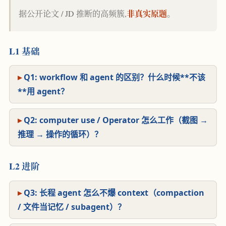
非真实原题
据公开论文 / JD 推断的高频簇,
。
L1 基础
Q1: workflow 和 agent 的区别？什么时候**不该
**用 agent？
Q2: computer use / Operator 怎么工作（截图 →
推理 → 操作的循环）？
L2 进阶
Q3: 长程 agent 怎么不爆 context（compaction
/ 文件当记忆 / subagent）？