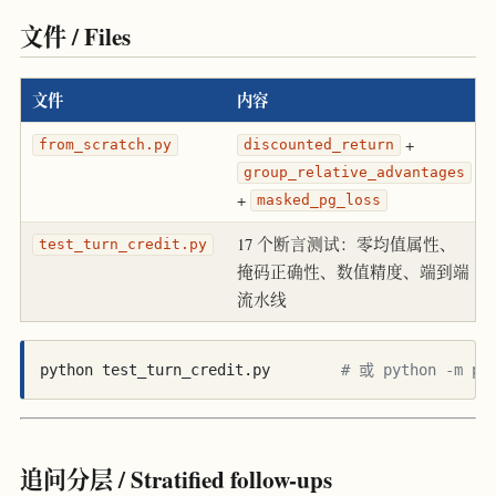
文件 / Files
文件
内容
+
from_scratch.py
discounted_return
group_relative_advantages
+
masked_pg_loss
17 个断言测试：零均值属性、
test_turn_credit.py
掩码正确性、数值精度、端到端
流水线
python test_turn_credit.py        
# 或 python -m pyt
追问分层 / Stratified follow-ups